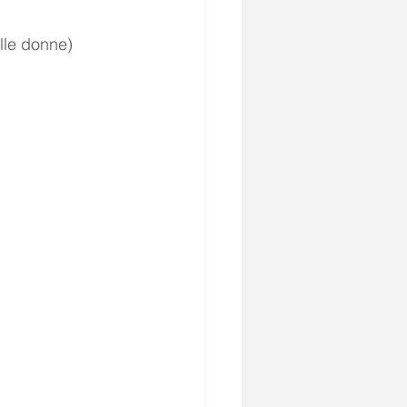
lle donne)