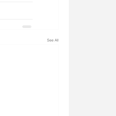
See All