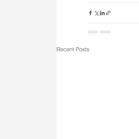
Recent Posts