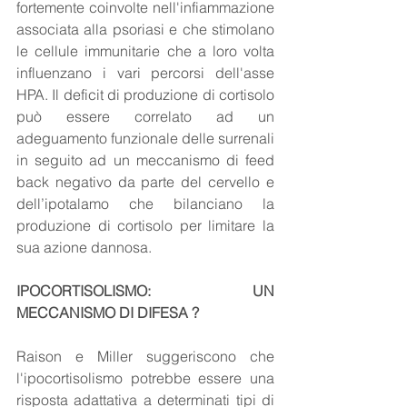
fortemente coinvolte nell'infiammazione 
associata alla psoriasi e che stimolano 
le cellule immunitarie che a loro volta 
influenzano i vari percorsi dell'asse 
HPA. Il deficit di produzione di cortisolo 
può essere correlato ad un 
adeguamento funzionale delle surrenali 
in seguito ad un meccanismo di feed 
back negativo da parte del cervello e 
dell’ipotalamo che bilanciano la 
produzione di cortisolo per limitare la 
sua azione dannosa.
IPOCORTISOLISMO: UN 
MECCANISMO DI DIFESA ?
Raison e Miller suggeriscono che 
l'ipocortisolismo potrebbe essere una 
risposta adattativa a determinati tipi di 