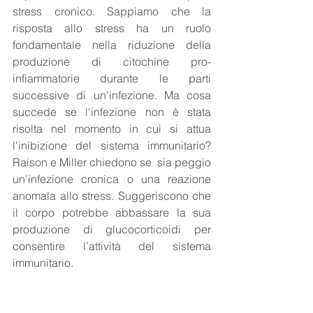
stress cronico. Sappiamo che la 
risposta allo stress ha un ruolo 
fondamentale nella riduzione della 
produzione di citochine pro-
infiammatorie durante le parti 
successive di un'infezione. Ma cosa 
succede se l'infezione non è stata 
risolta nel momento in cui si attua 
l'inibizione del sistema immunitario?  
Raison e Miller chiedono se  sia peggio 
un'infezione cronica o una reazione 
anomala allo stress. Suggeriscono che 
il corpo potrebbe abbassare la sua 
produzione di glucocorticoidi per 
consentire l’attività del sistema 
immunitario.