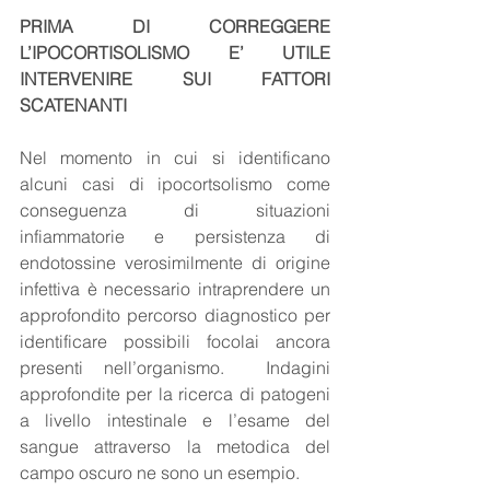
PRIMA DI CORREGGERE 
L’IPOCORTISOLISMO E’ UTILE 
INTERVENIRE SUI FATTORI 
SCATENANTI
Nel momento in cui si identificano 
alcuni casi di ipocortsolismo come 
conseguenza di situazioni 
infiammatorie e persistenza di 
endotossine verosimilmente di origine 
infettiva è necessario intraprendere un 
approfondito percorso diagnostico per 
identificare possibili focolai ancora 
presenti nell’organismo.  Indagini 
approfondite per la ricerca di patogeni 
a livello intestinale e l’esame del 
sangue attraverso la metodica del 
campo oscuro ne sono un esempio.