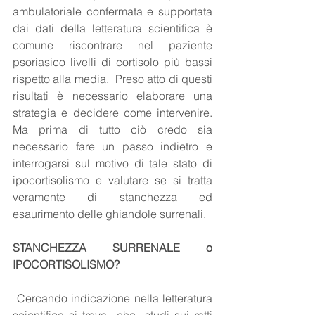
ambulatoriale confermata e supportata 
dai dati della letteratura scientifica è 
comune riscontrare nel paziente 
psoriasico livelli di cortisolo più bassi 
rispetto alla media.  Preso atto di questi 
risultati è necessario elaborare una 
strategia e decidere come intervenire. 
Ma prima di tutto ciò credo sia 
necessario fare un passo indietro e 
interrogarsi sul motivo di tale stato di 
ipocortisolismo e valutare se si tratta 
veramente di stanchezza ed 
esaurimento delle ghiandole surrenali.  
STANCHEZZA SURRENALE o 
IPOCORTISOLISMO?
 Cercando indicazione nella letteratura 