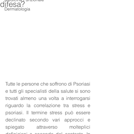
difesa?
Dermatologia
Tutte le persone che soffrono di Psoriasi 
e tutti gli specialisti della salute si sono 
trovati almeno una volta a interrogarsi 
riguardo la correlazione tra stress e 
psoriasi. Il termine stress può essere 
declinato secondo vari approcci e 
spiegato attraverso molteplici 