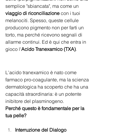
semplice "sbiancata", ma come un 
viaggio di riconciliazione
 con i tuoi 
melanociti. Spesso, queste cellule 
producono pigmento non per farti un 
torto, ma perché ricevono segnali di 
allarme continui. Ed è qui che entra in 
gioco l'
Acido Tranexamico (TXA)
.
L'acido tranexamico è nato come 
farmaco pro-coagulante, ma la scienza 
dermatologica ha scoperto che ha una 
capacità straordinaria: è un potente 
inibitore del plasminogeno.
Perché questo è fondamentale per la 
tua pelle?
Interruzione del Dialogo 