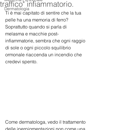
traffico" infiammatorio.
Dermatologia
Ti è mai capitato di sentire che la tua 
pelle ha una memoria di ferro? 
Soprattutto quando si parla di 
melasma e macchie post-
infiammatorie, sembra che ogni raggio 
di sole o ogni piccolo squilibrio 
ormonale riaccenda un incendio che 
credevi spento.
Come dermatologa, vedo il trattamento 
delle iperpigmentazioni non come una 