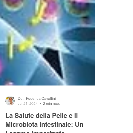
Dott. Federica Cavallini
Jul 21, 2024
2 min read
La Salute della Pelle e il