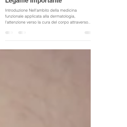
Microbiota Intestinale: Un
Legame Importante
Introduzione Nell'ambito della medicina
funzionale applicata alla dermatologia,
l'attenzione verso la cura del corpo attraverso...